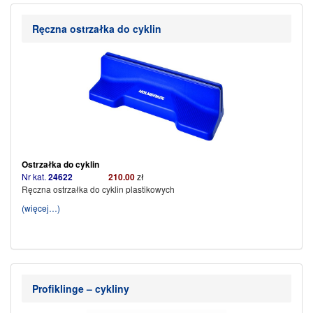
Ręczna ostrzałka do cyklin
Ostrzałka do cyklin
Nr kat.
24622
210.00
zł
Ręczna ostrzałka do cyklin plastikowych
(więcej…)
Profiklinge – cykliny