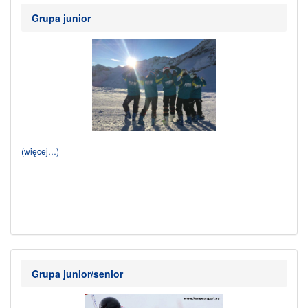
Grupa junior
(więcej…)
Grupa junior/senior