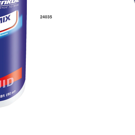
24035