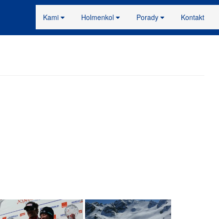
Kami
Holmenkol
Porady
Kontakt