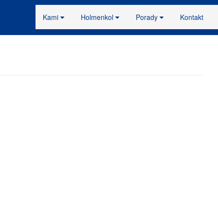
Kami
Holmenkol
Porady
Kontakt