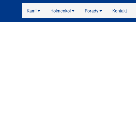
Kami
Holmenkol
Porady
Kontakt