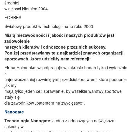
średniej
wielkości Niemiec 2004
FORBES
Światowy produkt w technologii nano roku 2003
Miarą niezawodności i jakości naszych produktów jest
zadowolenie
naszych klientów i odnoszone przez nich sukcesy.
Poniżej przedstawiamy te z najbardziej znanych organizacji
sportowych, które udzieliły nam referencji:
Firma Holmenkol współpracuje w zakresie badań tylko i wyłącznie
z
najnowocześniej rozwiniętymi przedsiębiorstwami, które podobnie
jak my
mają tylko jeden cel: sprawianie, by wszelkie warstwy sportowe
stały się
dla zawodników „patentem na zwycięstwo”.
Nanogate
Technologia Nanogate
: Jedno z odnoszących największe
sukcesy w