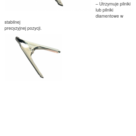
– Utrzymuje pilniki
lub pilniki
diamentowe w
stabilnej
precyzyjnej pozycji.