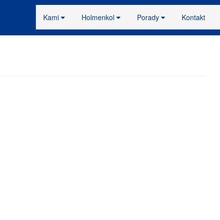
Kami
Holmenkol
Porady
Kontakt