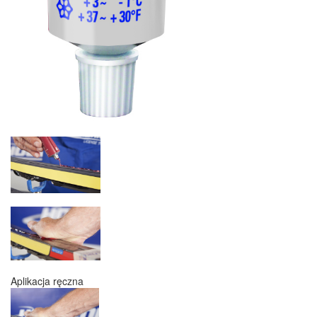
Aplikacja ręczna