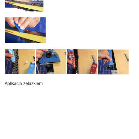
Aplikacja żelazkiem