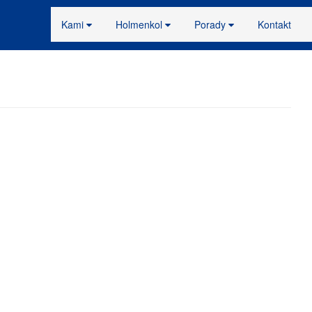
Kami
Holmenkol
Porady
Kontakt