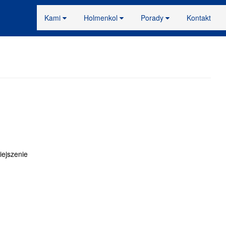
Kami
Holmenkol
Porady
Kontakt
iejszenie