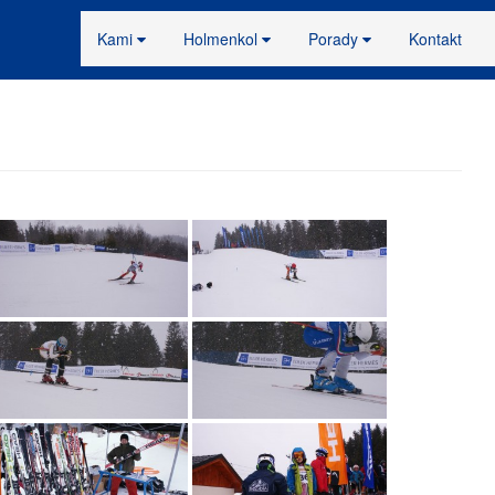
Kami
Holmenkol
Porady
Kontakt