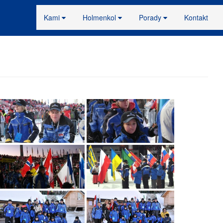
Kami
Holmenkol
Porady
Kontakt