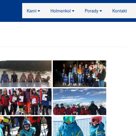
Kami
Holmenkol
Porady
Kontakt