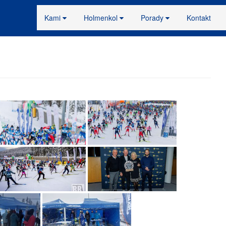
Kami
Holmenkol
Porady
Kontakt