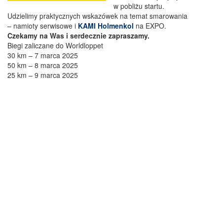
w pobliżu startu.
Udzielimy praktycznych wskazówek na temat smarowania
– namioty serwisowe i
KAMI
Holmenkol
na EXPO.
Czekamy na Was i serdecznie zapraszamy.
Biegi zaliczane do Worldloppet
30 km – 7 marca 2025
50 km – 8 marca 2025
25 km – 9 marca 2025