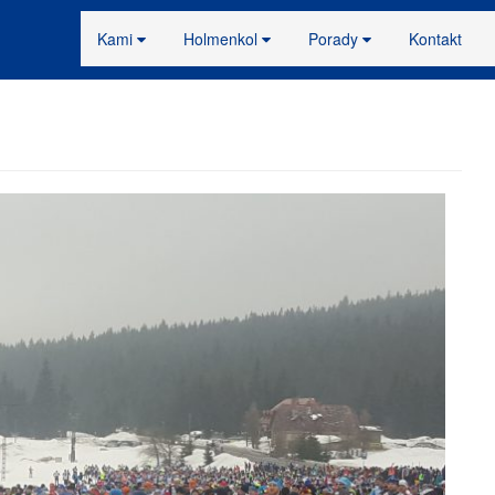
Kami
Holmenkol
Porady
Kontakt