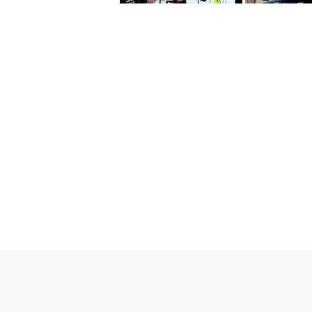
Kami Sport