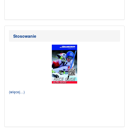
Stosowanie
(więcej…)