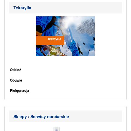
Tekstylia
Odzież
.
Obuwie
.
Pielęgnacja
Sklepy / Serwisy narciarskie