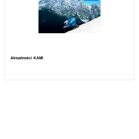
.
.
Aktualności KAMI