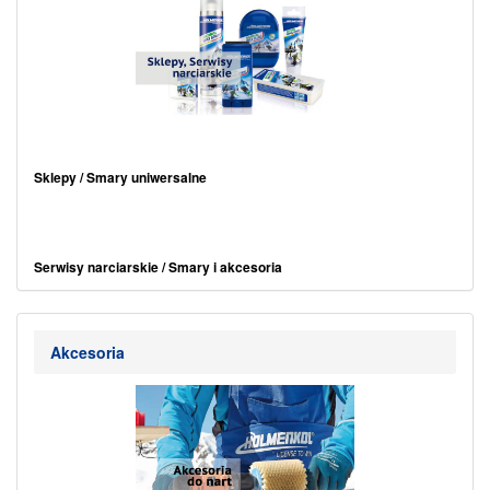
.
Sklepy / Smary uniwersalne
.
Serwisy narciarskie / Smary i akcesoria
Akcesoria