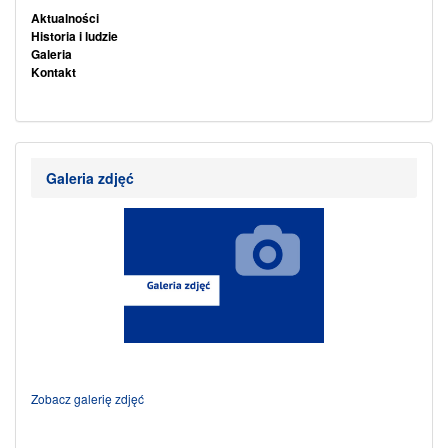
Aktualności
Historia i ludzie
Galeria
Kontakt
Galeria zdjęć
Zobacz galerię zdjęć