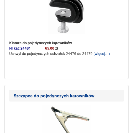
Klamra do pojedynczych kątowników
Nr kat:
24481
65.00
zł
Uchwyt do pojedynczych ostrzałek 24476 do 24479
(więcej…)
Szczypce do pojedynczych kątowników