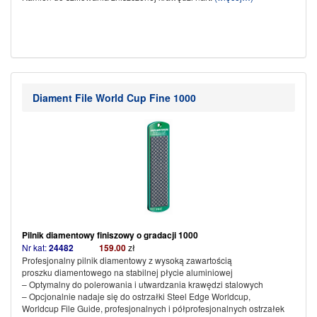
Diament File World Cup Fine 1000
Pilnik diamentowy
finiszowy o gradacji 1000
Nr kat:
24482
159.00
zł
Profesjonalny pilnik diamentowy z wysoką zawartością
proszku diamentowego na stabilnej płycie aluminiowej
– Optymalny do polerowania i utwardzania krawędzi stalowych
– Opcjonalnie nadaje się do ostrzałki Steel Edge Worldcup,
Worldcup File Guide, profesjonalnych i półprofesjonalnych ostrzałek