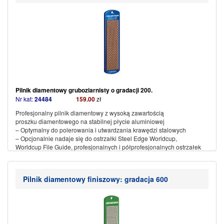
Pilnik diamentowy gruboziarnisty o gradacji 200.
Nr kat:
24484
159.00
zł
Profesjonalny pilnik diamentowy z wysoką zawartością
proszku diamentowego na stabilnej płycie aluminiowej
– Optymalny do polerowania i utwardzania krawędzi stalowych
– Opcjonalnie nadaje się do ostrzałki Steel Edge Worldcup,
Worldcup File Guide, profesjonalnych i półprofesjonalnych ostrzałek
(więcej…)
Pilnik diamentowy finiszowy: gradacja 600