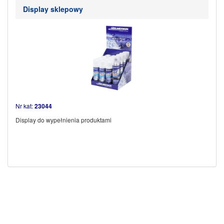
Display sklepowy
Nr kat:
23044
Display do wypełnienia produktami