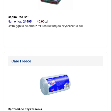
Gąbka Pad Set
Numer kat.
24495
40.00
zł
Ostra gąbka ścierna z mikrostrukturą do czyszczenia zoli
Care Fleece
Ręczniki do czyszczenia