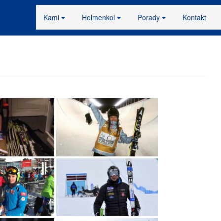
Kami
Holmenkol
Porady
Kontakt